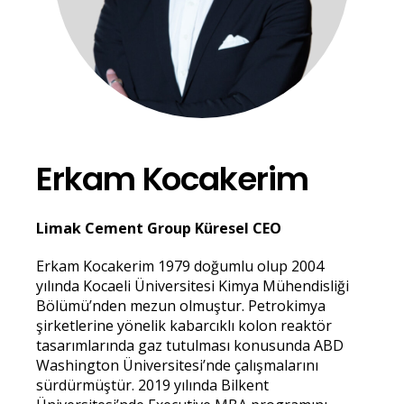
Erkam Kocakerim
Limak Cement Group Küresel CEO
Erkam Kocakerim 1979 doğumlu olup 2004
yılında Kocaeli Üniversitesi Kimya Mühendisliği
Bölümü’nden mezun olmuştur. Petrokimya
şirketlerine yönelik kabarcıklı kolon reaktör
tasarımlarında gaz tutulması konusunda ABD
Washington Üniversitesi’nde çalışmalarını
sürdürmüştür. 2019 yılında Bilkent